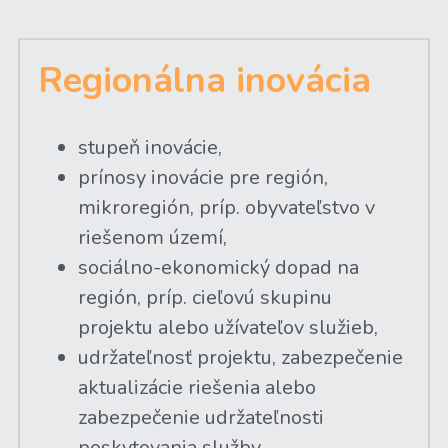
Regionálna inovácia
stupeň inovácie,
prínosy inovácie pre región, 
mikroregión, príp. obyvateľstvo v 
riešenom území,
sociálno-ekonomický dopad na 
región, príp. cieľovú skupinu 
projektu alebo užívateľov služieb,
udržateľnosť projektu, zabezpečenie 
aktualizácie riešenia alebo 
zabezpečenie udržateľnosti 
poskytovania služby.