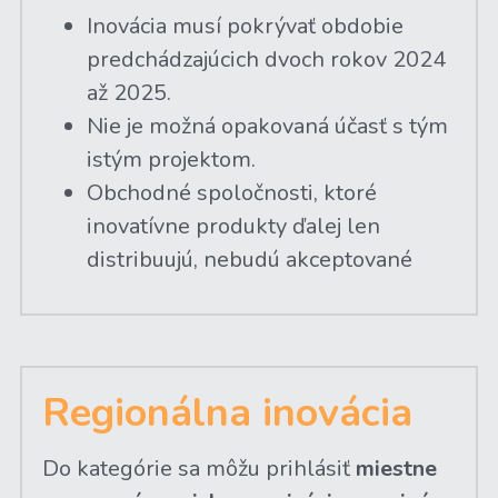
Inovácia musí pokrývať obdobie 
predchádzajúcich dvoch rokov 2024 
až 2025.
Nie je možná opakovaná účasť s tým 
istým projektom.
Obchodné spoločnosti, ktoré 
inovatívne produkty ďalej len 
distribuujú, nebudú akceptované
Regionálna inovácia
Do kategórie sa môžu prihlásiť 
miestne 