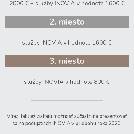
2000 € + služby INOVIA v hodnote 1600 €
2. miesto
služby INOVIA v hodnote 1600 €
3. miesto
služby INOVIA v hodnote 800 €
 Víťazi taktiež získajú možnosť zúčastniť a prezentovať 
sa na podujatiach INOVIA v priebehu roka 2026.