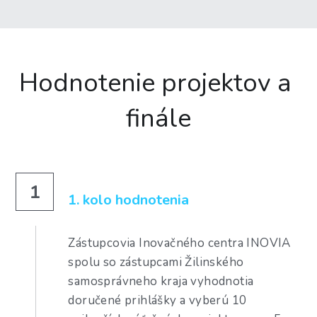
Hodnotenie projektov a 
finále
1
1. kolo hodnotenia
Zástupcovia Inovačného centra INOVIA 
spolu so zástupcami Žilinského 
samosprávneho kraja vyhodnotia 
doručené prihlášky a vyberú 10 