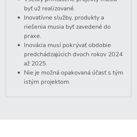
byť už realizované.
Inovatívne služby, produkty a 
riešenia musia byť zavedené do 
praxe.
Inovácia musí pokrývať obdobie 
predchádzajúcich dvoch rokov 2024 
až 2025.
Nie je možná opakovaná účasť s tým 
istým projektom