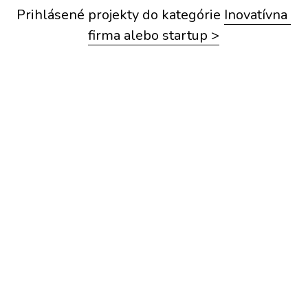
Prihlásené projekty do kategórie 
Inovatívna 
firma alebo startup >