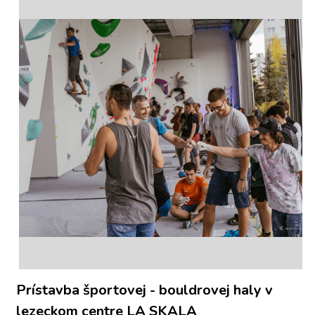
Prístavba športovej - bouldrovej haly v 
lezeckom centre LA SKALA