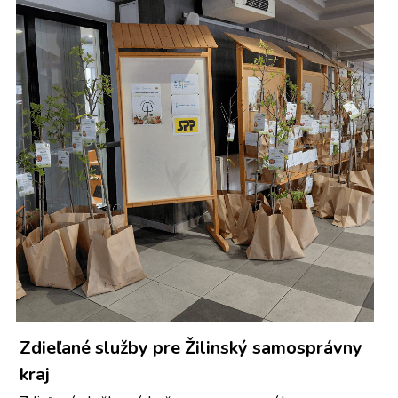
Zdieľané služby pre Žilinský samosprávny 
kraj