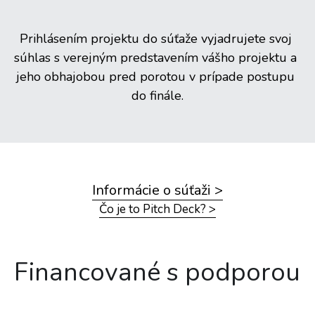
Prihlásením projektu do súťaže vyjadrujete svoj 
súhlas s verejným predstavením vášho projektu a 
jeho obhajobou pred porotou v prípade postupu 
do finále.
Informácie o súťaži >
Čo je to Pitch Deck? >
Financované s podporou