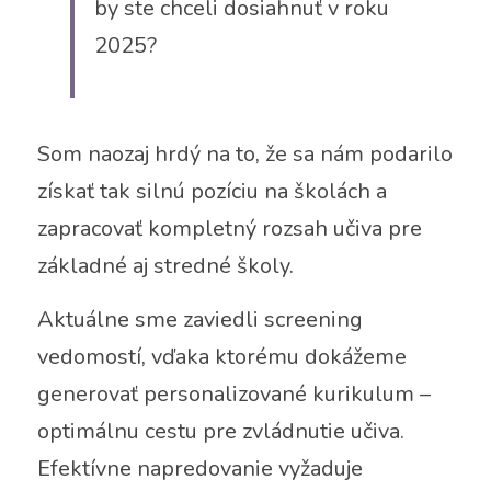
by ste chceli dosiahnuť v roku 
2025?
Som naozaj hrdý na to, že sa nám podarilo 
získať tak silnú pozíciu na školách a 
zapracovať kompletný rozsah učiva pre 
základné aj stredné školy. 
Aktuálne sme zaviedli screening 
vedomostí, vďaka ktorému dokážeme 
generovať personalizované kurikulum – 
optimálnu cestu pre zvládnutie učiva. 
Efektívne napredovanie vyžaduje 