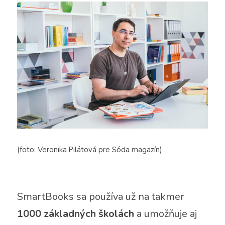
(foto: Veronika Pilátová pre Sóda magazín)
SmartBooks sa používa už na takmer
1000 základných školách 
a umožňuje aj 