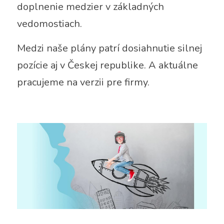
doplnenie medzier v základných 
vedomostiach.
Medzi naše plány patrí dosiahnutie silnej 
pozície aj v Českej republike. A aktuálne 
pracujeme na verzii pre firmy.