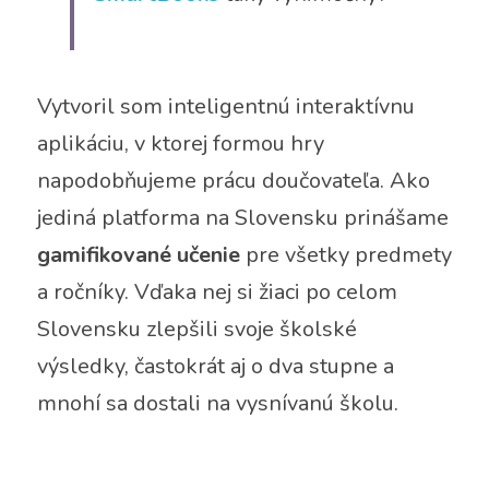
Vytvoril som inteligentnú interaktívnu 
aplikáciu, v ktorej formou hry 
napodobňujeme prácu doučovateľa. Ako 
jediná platforma na Slovensku prinášame 
gamifikované učenie
 pre všetky predmety 
a ročníky. Vďaka nej si žiaci po celom 
Slovensku zlepšili svoje školské 
výsledky, častokrát aj o dva stupne a 
mnohí sa dostali na vysnívanú školu.